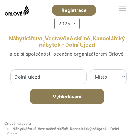
Registrace
2025
Nábytkářství, Vestavěné skříně, Kancelářský
nábytek - Dolní Újezd
a další společnosti oceněné organizátorem Orlové.
Vyhledávání
Orlové Nábytku
Nábytkářství, Vestavěné skříně, Kancelářský nábytek - Dolní