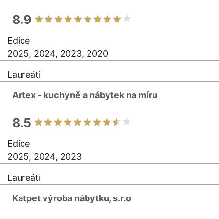
8.9
Edice
2025, 2024, 2023, 2020
Laureáti
Artex - kuchyně a nábytek na míru
8.5
Edice
2025, 2024, 2023
Laureáti
Katpet výroba nábytku, s.r.o