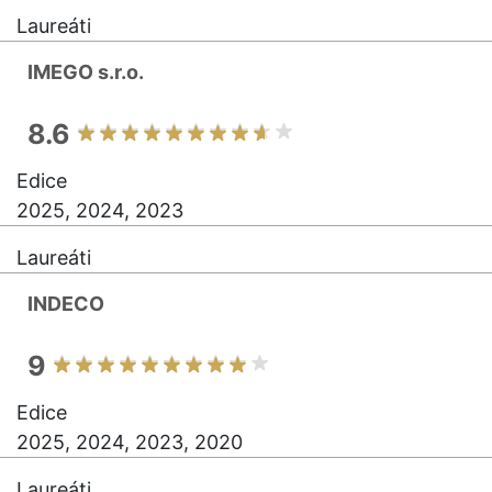
Laureáti
IMEGO s.r.o.
8.6
Edice
2025, 2024, 2023
Laureáti
INDECO
9
Edice
2025, 2024, 2023, 2020
Laureáti