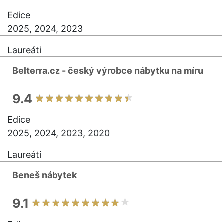
Edice
2025, 2024, 2023
Laureáti
Belterra.cz - český výrobce nábytku na míru
9.4
Edice
2025, 2024, 2023, 2020
Laureáti
Beneš nábytek
9.1