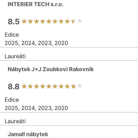
INTERIER TECH s.r.o.
8.5
Edice
2025, 2024, 2023, 2020
Laureáti
Nábytek J+J Zoubkovi Rakovník
8.8
Edice
2025, 2024, 2023, 2020
Laureáti
Jamall nábytek