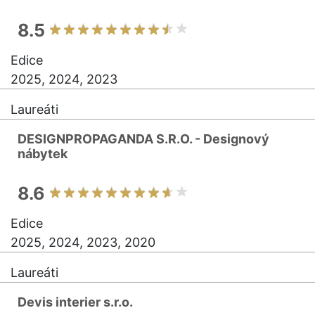
8.5
Edice
2025, 2024, 2023
Laureáti
DESIGNPROPAGANDA S.R.O. - Designový
nábytek
8.6
Edice
2025, 2024, 2023, 2020
Laureáti
Devis interier s.r.o.