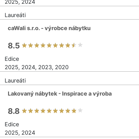
2025, 2024
Laureáti
caWali s.r.o. - výrobce nábytku
8.5
Edice
2025, 2024, 2023, 2020
Laureáti
Lakovaný nábytek - Inspirace a výroba
8.8
Edice
2025, 2024