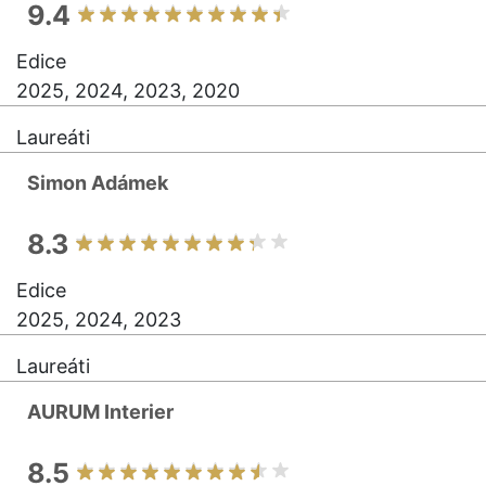
9.4
Edice
2025, 2024, 2023, 2020
Laureáti
Simon Adámek
8.3
Edice
2025, 2024, 2023
Laureáti
AURUM Interier
8.5