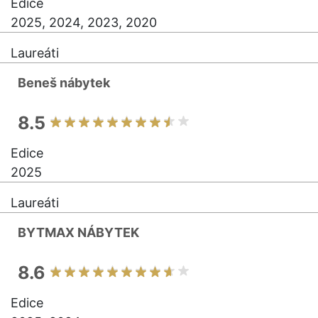
Edice
2025, 2024, 2023, 2020
Laureáti
Beneš nábytek
8.5
Edice
2025
Laureáti
BYTMAX NÁBYTEK
8.6
Edice