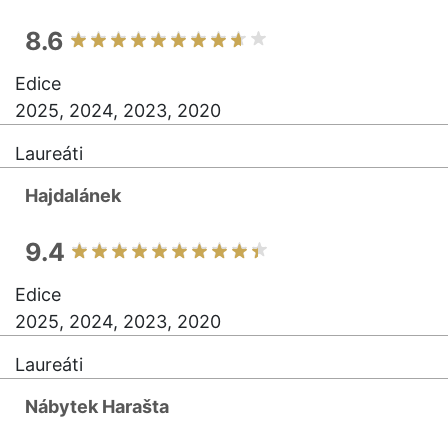
8.6
Edice
2025, 2024, 2023, 2020
Laureáti
Hajdalánek
9.4
Edice
2025, 2024, 2023, 2020
Laureáti
Nábytek Harašta