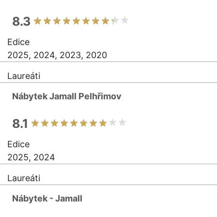
8.3
Edice
2025, 2024, 2023, 2020
Laureáti
Nábytek Jamall Pelhřimov
8.1
Edice
2025, 2024
Laureáti
Nábytek - Jamall