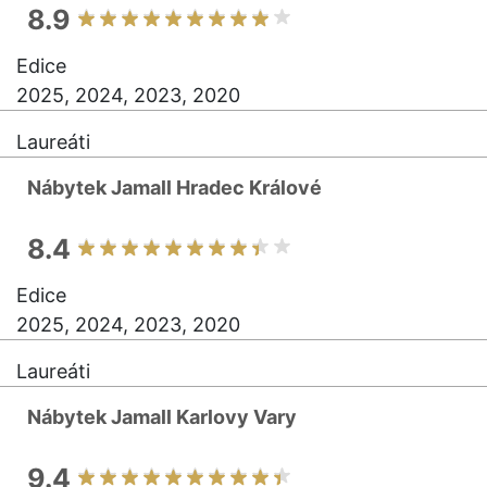
8.9
Edice
2025, 2024, 2023, 2020
Laureáti
Nábytek Jamall Hradec Králové
8.4
Edice
2025, 2024, 2023, 2020
Laureáti
Nábytek Jamall Karlovy Vary
9.4