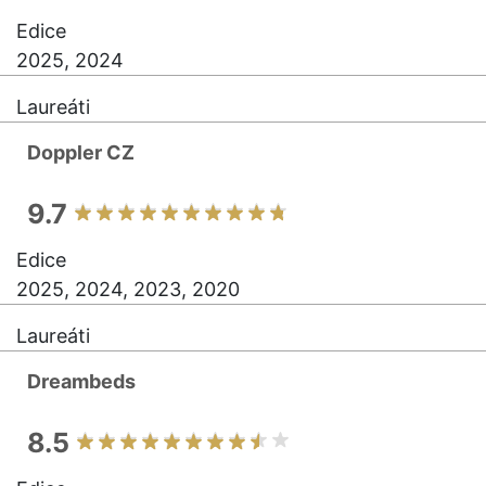
Edice
2025, 2024
Laureáti
Doppler CZ
9.7
Edice
2025, 2024, 2023, 2020
Laureáti
Dreambeds
8.5