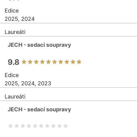
Edice
2025, 2024
Laureáti
JECH - sedací soupravy
9.8
Edice
2025, 2024, 2023
Laureáti
JECH - sedací soupravy