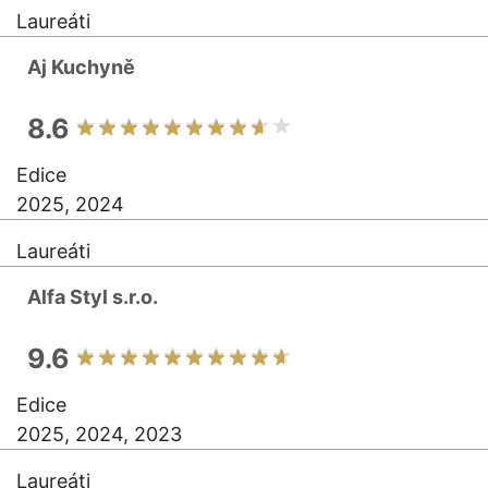
Laureáti
Aj Kuchyně
8.6
Edice
2025, 2024
Laureáti
Alfa Styl s.r.o.
9.6
Edice
2025, 2024, 2023
Laureáti