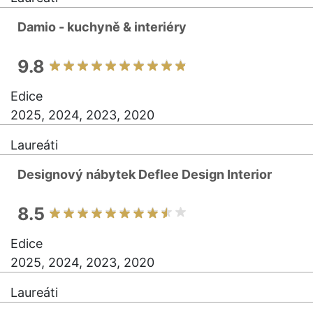
Damio - kuchyně & interiéry
9.8
Edice
2025, 2024, 2023, 2020
Laureáti
Designový nábytek Deflee Design Interior
8.5
Edice
2025, 2024, 2023, 2020
Laureáti