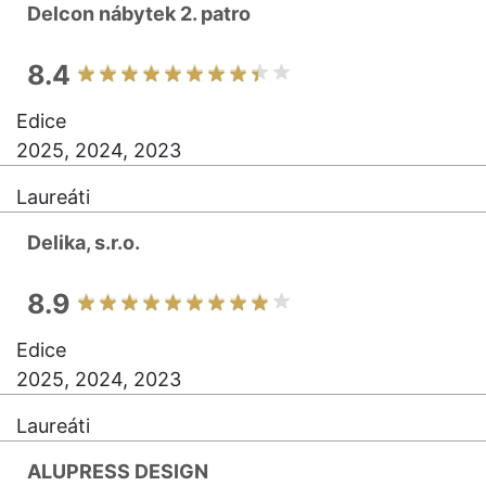
Delcon nábytek 2. patro
8.4
Edice
2025, 2024, 2023
Laureáti
Delika, s.r.o.
8.9
Edice
2025, 2024, 2023
Laureáti
ALUPRESS DESIGN