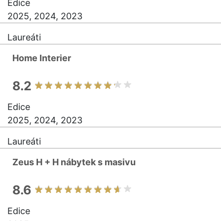
Edice
2025, 2024, 2023
Laureáti
Home Interier
8.2
Edice
2025, 2024, 2023
Laureáti
Zeus H + H nábytek s masivu
8.6
Edice