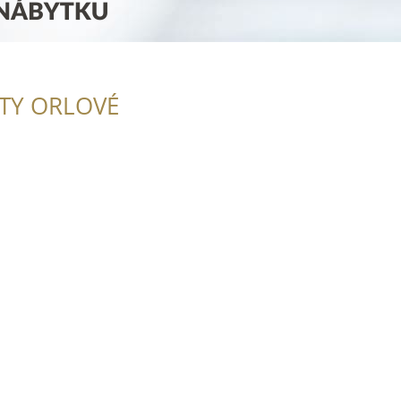
ITY ORLOVÉ