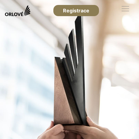
Registrace