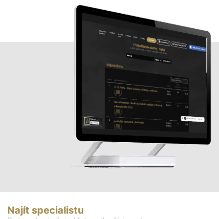
Najít specialistu