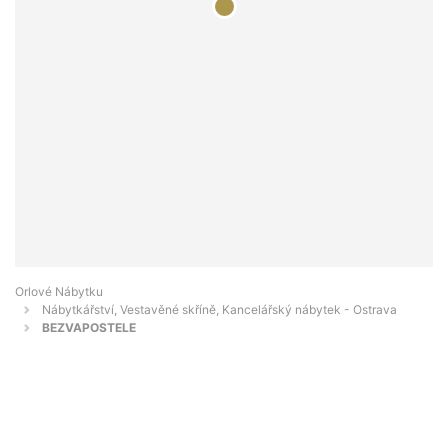
Orlové Nábytku
Nábytkářství, Vestavěné skříně, Kancelářský nábytek - Ostrava
BEZVAPOSTELE