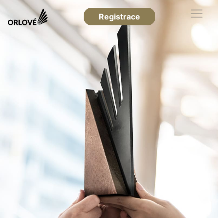
Registrace