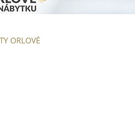
ITY ORLOVÉ