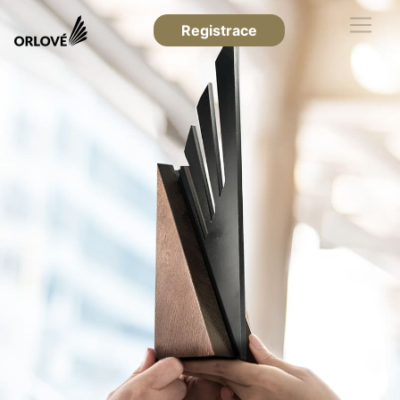
Registrace