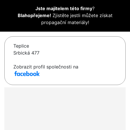
Jste majitelem této firmy
?
Blahopřejeme!
Zjistěte jestli můžete získat
propagační materiály!
Teplice
Srbická 477
Zobrazit profil společnosti na