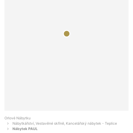
Orlové Nábytku
Nábytkářství, Vestavěné skříně, Kancelářský nábytek - Teplice
Nábytek PAUL