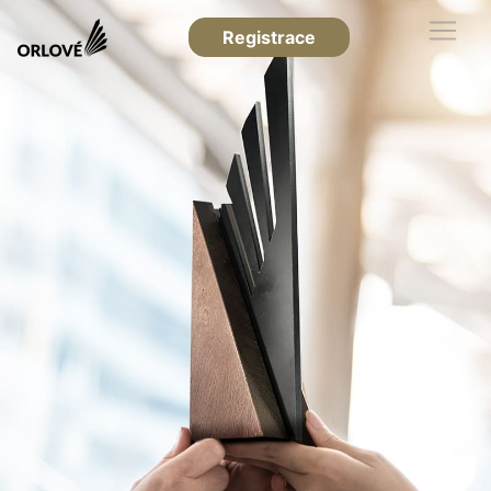
Registrace