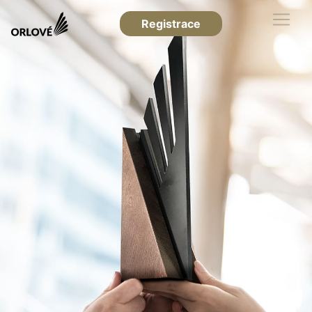
Registrace