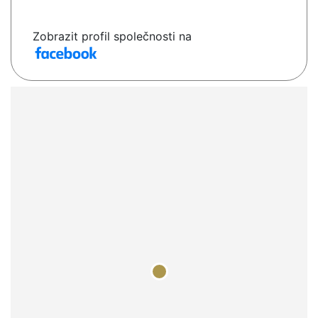
Zobrazit profil společnosti na