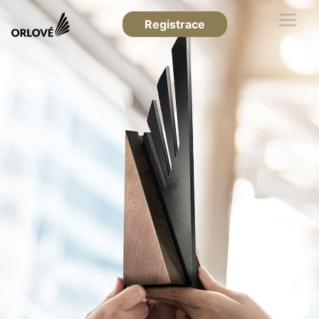
Registrace