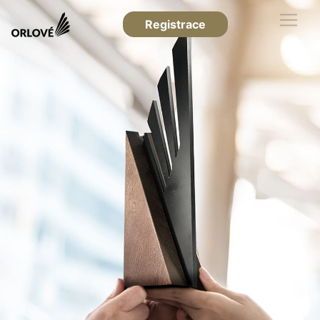
Registrace