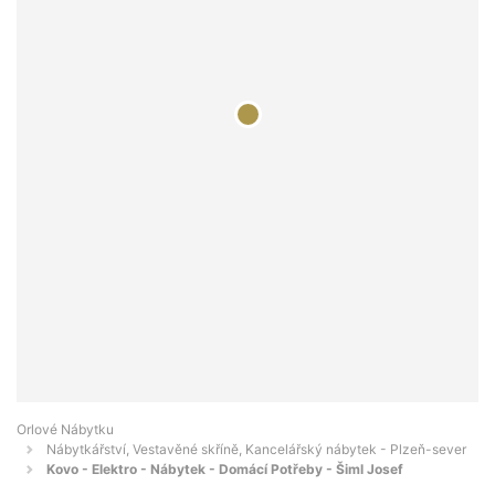
Orlové Nábytku
Nábytkářství, Vestavěné skříně, Kancelářský nábytek - Plzeň-sever
Kovo - Elektro - Nábytek - Domácí Potřeby - Šiml Josef