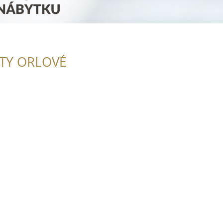
ITY ORLOVÉ