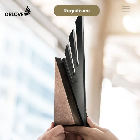
Registrace