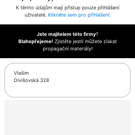
K těmto údajům mají přístup pouze přihlášení
uživatelé.
Klikněte sem pro přihlášení.
Jste majitelem této firmy
?
Blahopřejeme!
Zjistěte jestli můžete získat
propagační materiály!
Vlašim
Divišovská 328