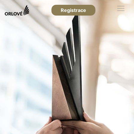
Registrace