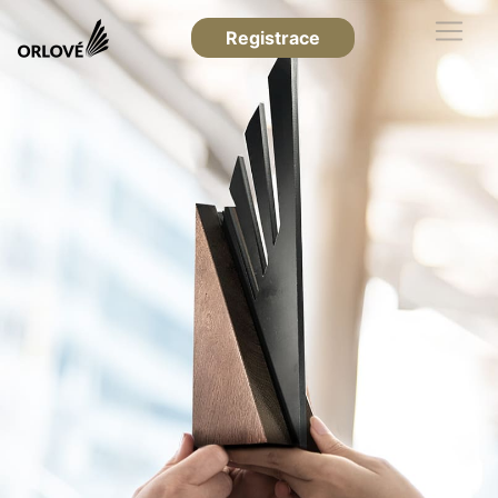
Registrace