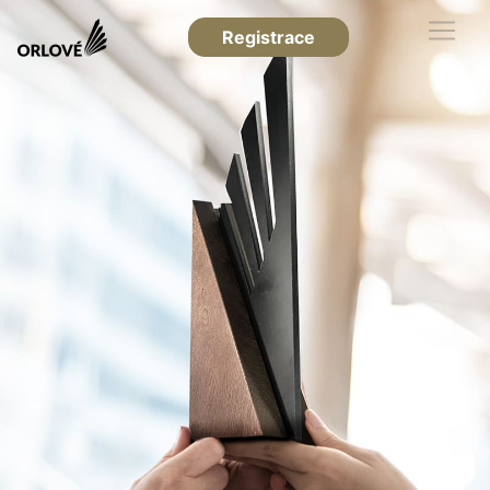
Registrace