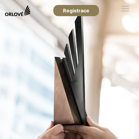
Registrace