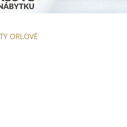
ITY ORLOVÉ