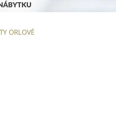
ITY ORLOVÉ