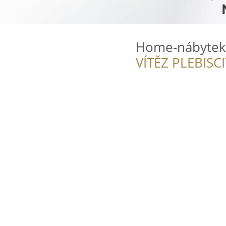
Home-nábytek
VÍTĚZ PLEBISC