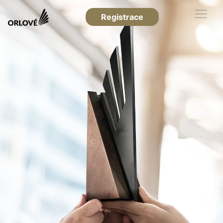
Registrace