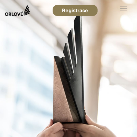
Registrace