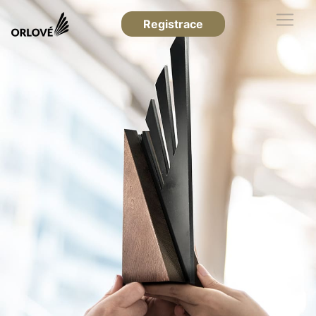
Registrace