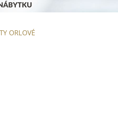
ITY ORLOVÉ