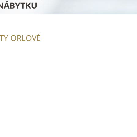
ITY ORLOVÉ