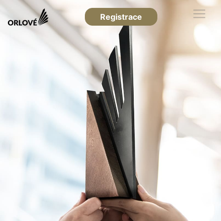
Registrace