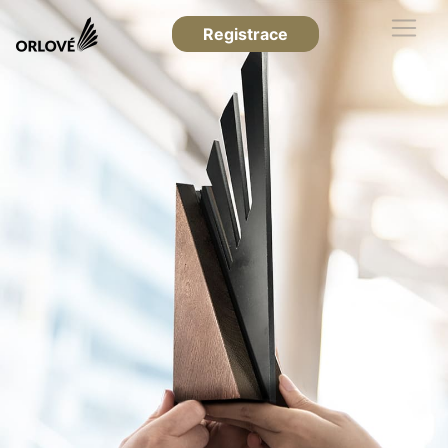
Registrace