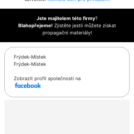
Jste majitelem této firmy
?
Blahopřejeme!
Zjistěte jestli můžete získat
propagační materiály!
Frýdek-Místek
Frýdek-Místek
Zobrazit profil společnosti na