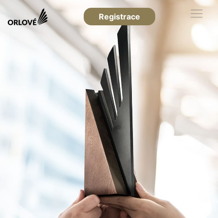
Registrace