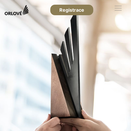
Registrace