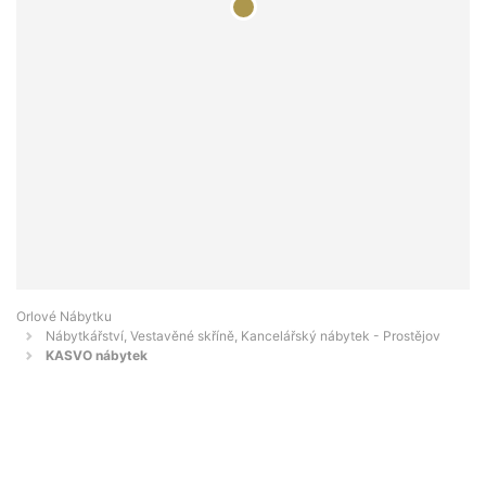
Orlové Nábytku
Nábytkářství, Vestavěné skříně, Kancelářský nábytek - Prostějov
KASVO nábytek