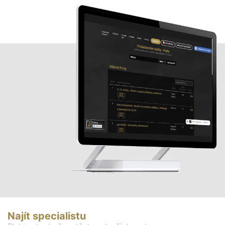
Najít specialistu