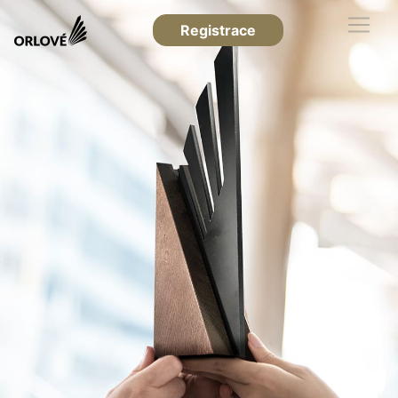
Registrace