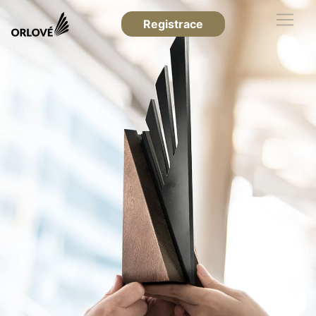
Registrace