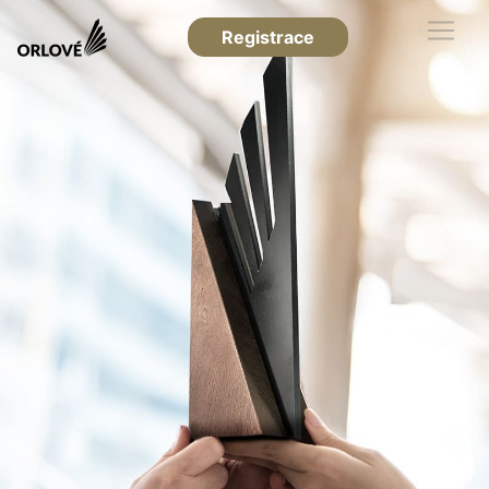
Registrace