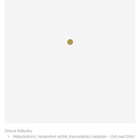
Orlové Nábytku
Nábytkářství, Vestavěné skříně, Kancelářský nábytek - Ústí nad Orlicí