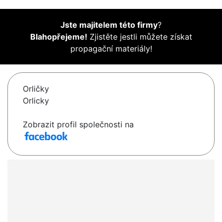
Jste majitelem této firmy
?
Blahopřejeme!
Zjistěte jestli můžete získat
propagační materiály!
Orličky
Orlicky
Zobrazit profil společnosti na