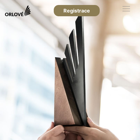
Registrace