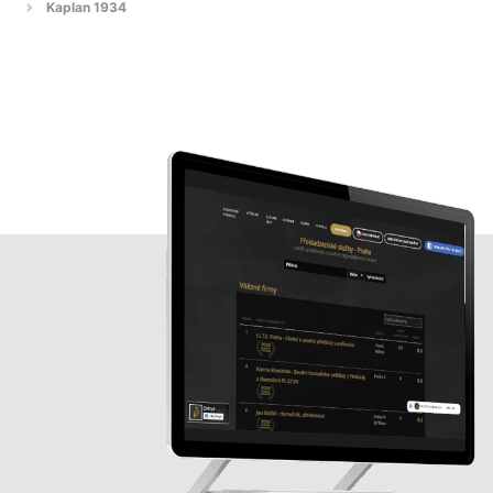
Kaplan 1934