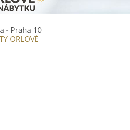
a - Praha 10
ITY ORLOVÉ