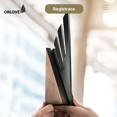
Registrace