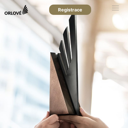
Registrace