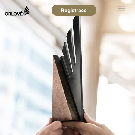
Registrace