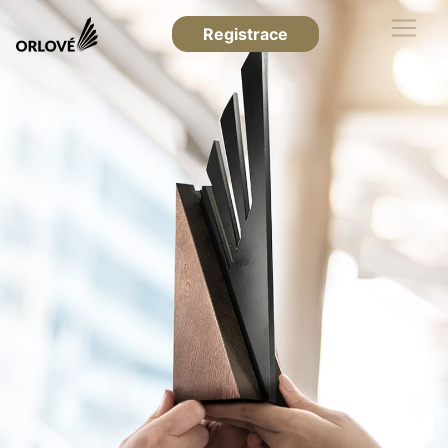
Registrace