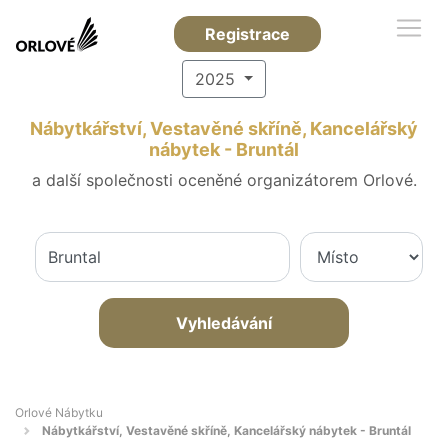
Registrace
2025
Nábytkářství, Vestavěné skříně, Kancelářský
nábytek - Bruntál
a další společnosti oceněné organizátorem Orlové.
Vyhledávání
Orlové Nábytku
Nábytkářství, Vestavěné skříně, Kancelářský nábytek - Bruntál