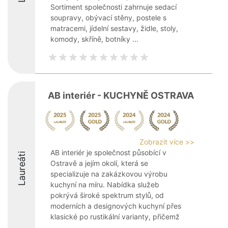
Sortiment společnosti zahrnuje sedací
soupravy, obývací stěny, postele s
matracemi, jídelní sestavy, židle, stoly,
komody, skříně, botníky ...
AB interiér - KUCHYNĚ OSTRAVA
Zobrazit více >>
AB interiér je společnost působící v
Laureáti
Ostravě a jejím okolí, která se
specializuje na zakázkovou výrobu
kuchyní na míru. Nabídka služeb
pokrývá široké spektrum stylů, od
moderních a designových kuchyní přes
klasické po rustikální varianty, přičemž
...