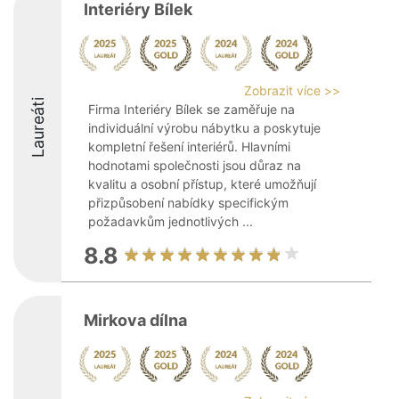
Interiéry Bílek
Zobrazit více >>
Laureáti
Firma Interiéry Bílek se zaměřuje na
individuální výrobu nábytku a poskytuje
kompletní řešení interiérů. Hlavními
hodnotami společnosti jsou důraz na
kvalitu a osobní přístup, které umožňují
přizpůsobení nabídky specifickým
požadavkům jednotlivých ...
8.8
Mirkova dílna