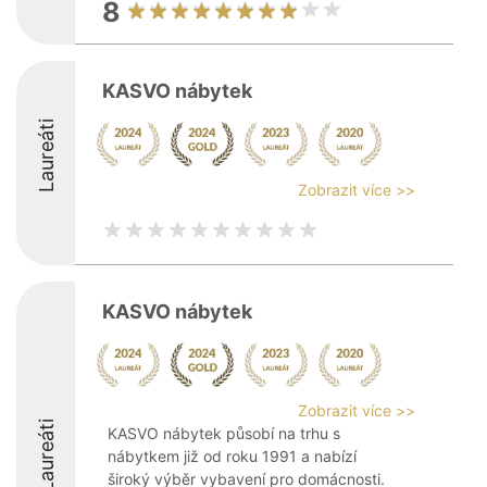
8
KASVO nábytek
Laureáti
Zobrazit více >>
KASVO nábytek
Zobrazit více >>
Laureáti
KASVO nábytek působí na trhu s
nábytkem již od roku 1991 a nabízí
široký výběr vybavení pro domácnosti.