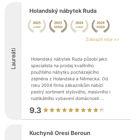
Holandský nábytek Ruda
Zobrazit více >>
Laureáti
Holandský nábytek Ruda působí jako
specialista na prodej kvalitního
použitého nábytku pocházejícího
zejména z Holandska a Německa. Od
roku 2004 firma zákazníkům nabízí
pestrý sortiment stylového, masivního i
rustikálního vybavení domácnosti ...
9.3
Kuchyně Oresi Beroun