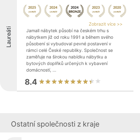
Zobrazit více >>
Laureáti
Jamall nábytek působí na českém trhu s
nábytkem již od roku 1991 a během svého
působení si vybudoval pevné postavení v
rámci celé České republiky. Společnost se
zaměřuje na širokou nabídku nábytku a
bytových doplňků určených k vybavení
domácností, ...
8.4
Ostatní společnosti z kraje