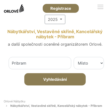
Registrace
2025
Nábytkářství, Vestavěné skříně, Kancelářský
nábytek - Příbram
a další společnosti oceněné organizátorem Orlové.
Vyhledávání
Orlové Nábytku
Nábytkářství, Vestavěné skříně, Kancelářský nábytek - Příbram