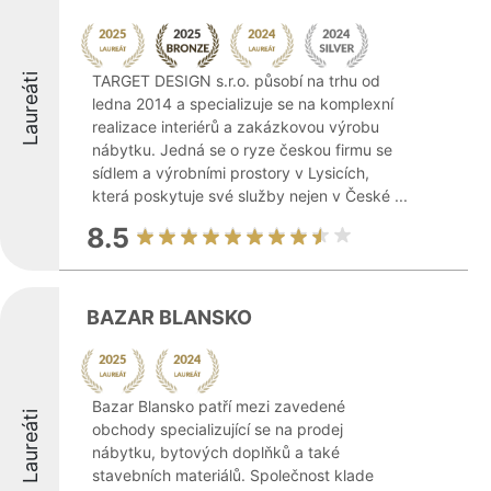
Laureáti
TARGET DESIGN s.r.o. působí na trhu od
ledna 2014 a specializuje se na komplexní
realizace interiérů a zakázkovou výrobu
nábytku. Jedná se o ryze českou firmu se
sídlem a výrobními prostory v Lysicích,
která poskytuje své služby nejen v České ...
8.5
BAZAR BLANSKO
Bazar Blansko patří mezi zavedené
Laureáti
obchody specializující se na prodej
nábytku, bytových doplňků a také
stavebních materiálů. Společnost klade