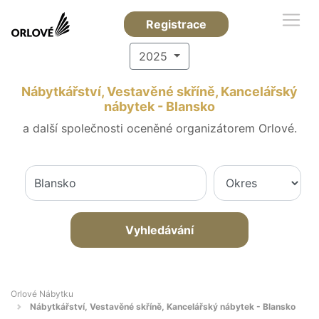
Registrace
2025
Nábytkářství, Vestavěné skříně, Kancelářský
nábytek - Blansko
a další společnosti oceněné organizátorem Orlové.
Vyhledávání
Orlové Nábytku
Nábytkářství, Vestavěné skříně, Kancelářský nábytek - Blansko