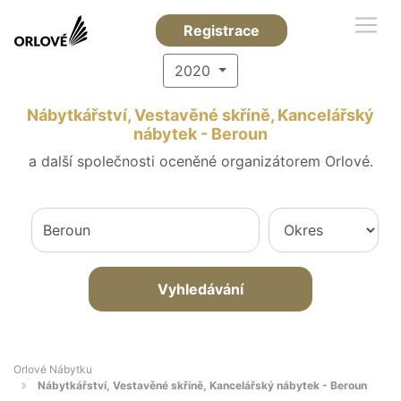
Registrace
2020
Nábytkářství, Vestavěné skříně, Kancelářský
nábytek - Beroun
a další společnosti oceněné organizátorem Orlové.
Vyhledávání
Orlové Nábytku
Nábytkářství, Vestavěné skříně, Kancelářský nábytek - Beroun