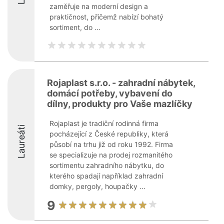
zaměřuje na moderní design a
praktičnost, přičemž nabízí bohatý
sortiment, do ...
Rojaplast s.r.o. - zahradní nábytek,
domácí potřeby, vybavení do
dílny, produkty pro Vaše mazlíčky
Rojaplast je tradiční rodinná firma
Laureáti
pocházející z České republiky, která
působí na trhu již od roku 1992. Firma
se specializuje na prodej rozmanitého
sortimentu zahradního nábytku, do
kterého spadají například zahradní
domky, pergoly, houpačky ...
9