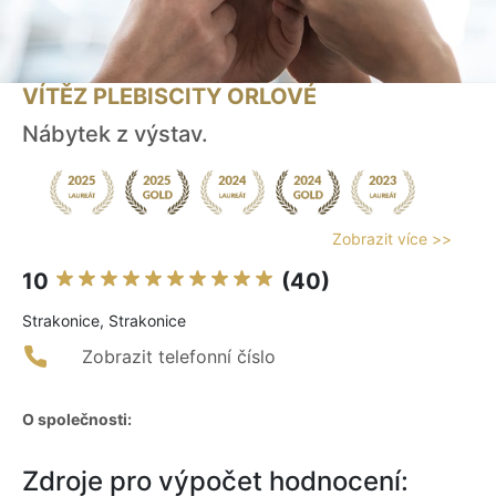
VÍTĚZ PLEBISCITY ORLOVÉ
Nábytek z výstav.
Zobrazit více >>
10
(40)
Strakonice, Strakonice
Zobrazit telefonní číslo
O společnosti:
Zdroje pro výpočet hodnocení: