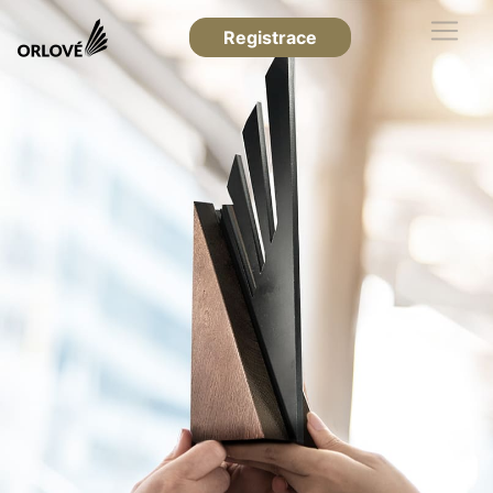
Registrace