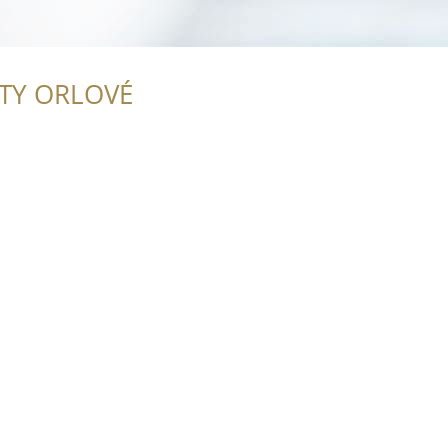
ITY ORLOVÉ