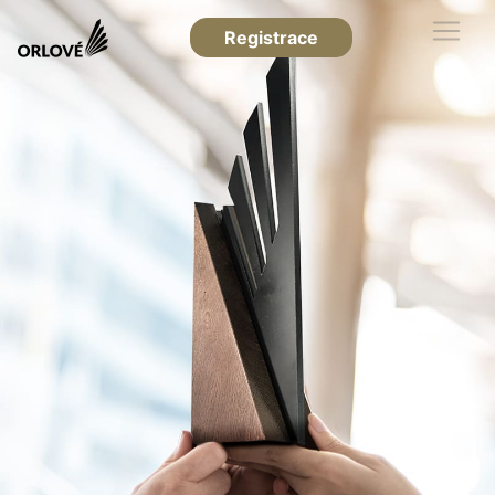
Registrace