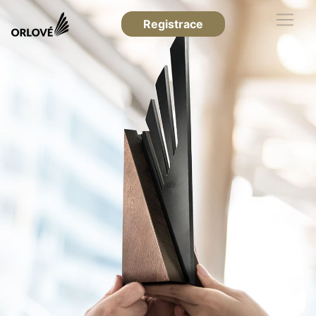
Registrace