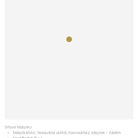
Orlové Nábytku
Nábytkářství, Vestavěné skříně, Kancelářský nábytek - Zábřeh