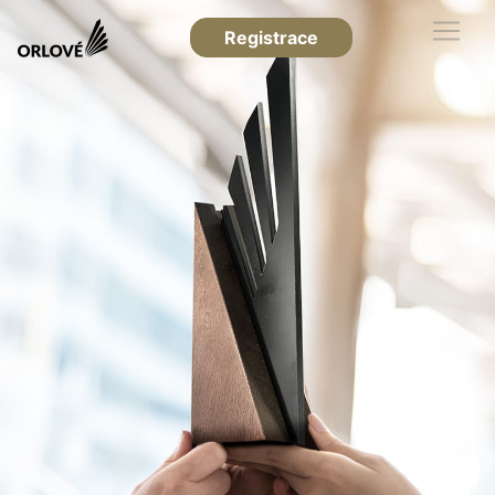
Registrace