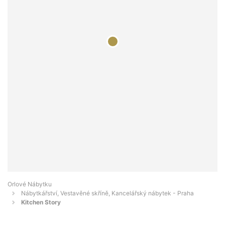
Orlové Nábytku
Nábytkářství, Vestavěné skříně, Kancelářský nábytek - Praha
Kitchen Story