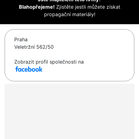
Blahopřejeme!
Zjistěte jestli můžete získat
propagační materiály!
Praha
Veletržní 562/50
Zobrazit profil společnosti na