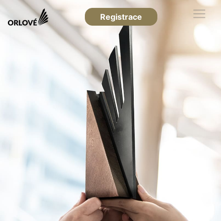
Registrace