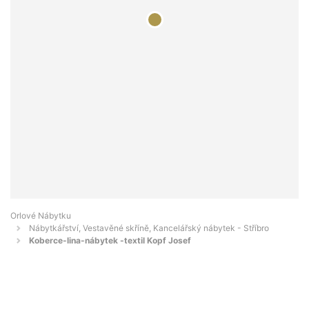
Orlové Nábytku
Nábytkářství, Vestavěné skříně, Kancelářský nábytek - Stříbro
Koberce-lina-nábytek -textil Kopf Josef