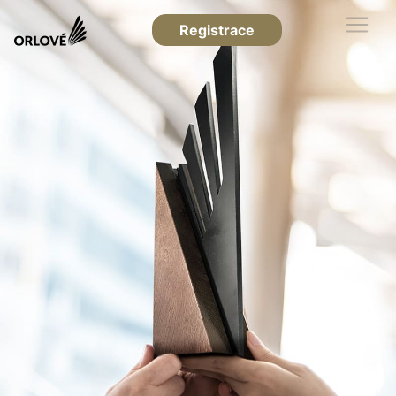
Registrace