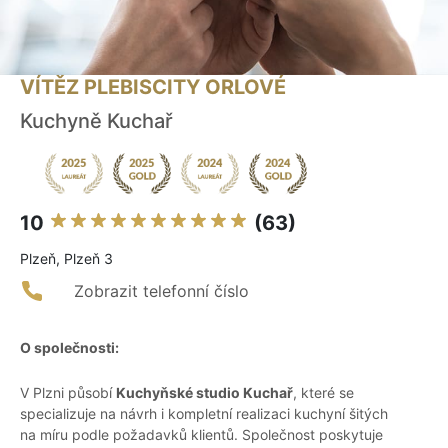
VÍTĚZ PLEBISCITY ORLOVÉ
Kuchyně Kuchař
10
(63)
Plzeň, Plzeň 3
Zobrazit telefonní číslo
O společnosti:
V Plzni působí
Kuchyňské studio Kuchař
, které se
specializuje na návrh i kompletní realizaci kuchyní šitých
na míru podle požadavků klientů. Společnost poskytuje