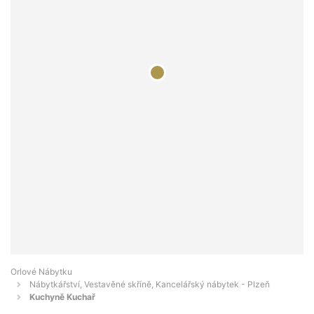
Orlové Nábytku
Nábytkářství, Vestavěné skříně, Kancelářský nábytek - Plzeň
Kuchyně Kuchař