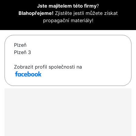
Jste majitelem této firmy
?
Blahopřejeme!
Zjistěte jestli můžete získat
propagační materiály!
Plzeň
Plzeň 3
Zobrazit profil společnosti na