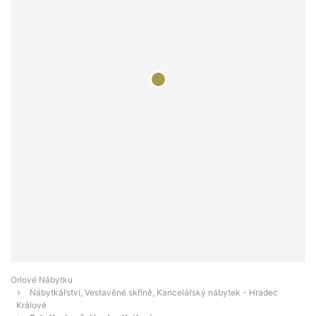
Orlové Nábytku
Nábytkářství, Vestavěné skříně, Kancelářský nábytek - Hradec
Králové