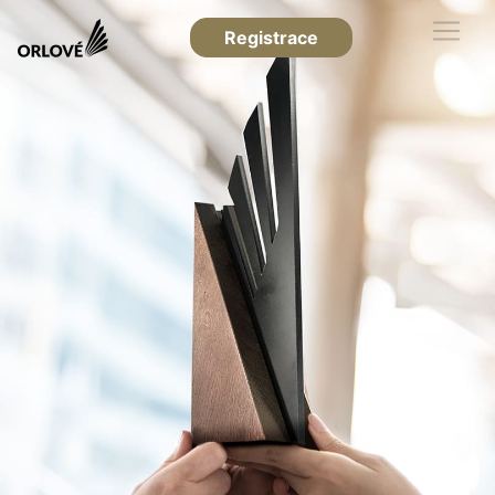
Registrace