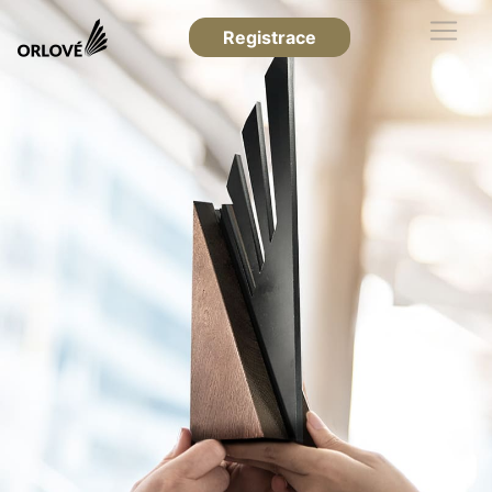
Registrace